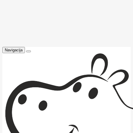
Navigacija