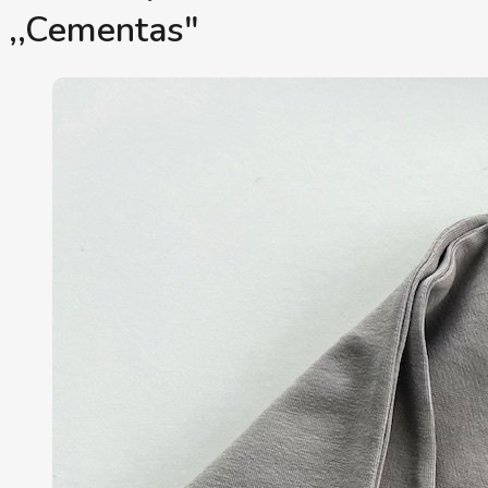
,,Cementas"