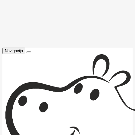
Navigacija