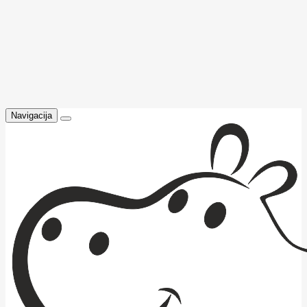
Navigacija