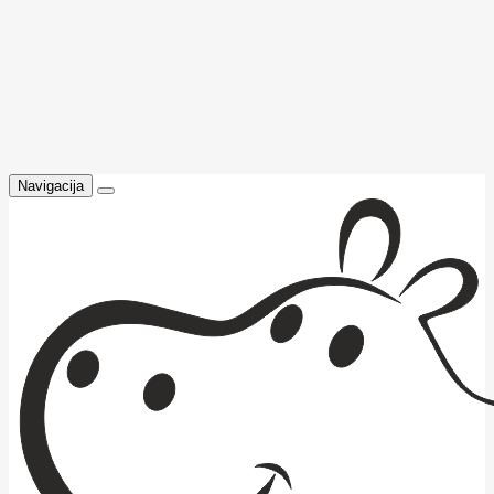
Navigacija