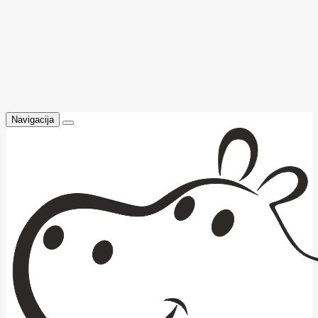
Navigacija