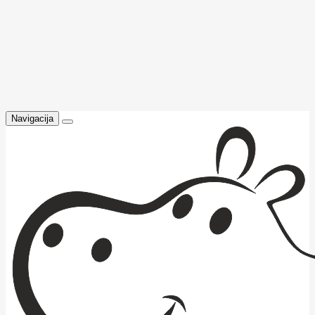
Navigacija