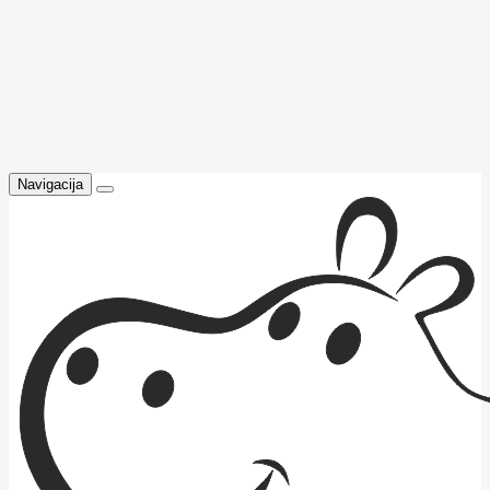
Navigacija