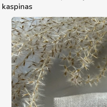
kaspinas