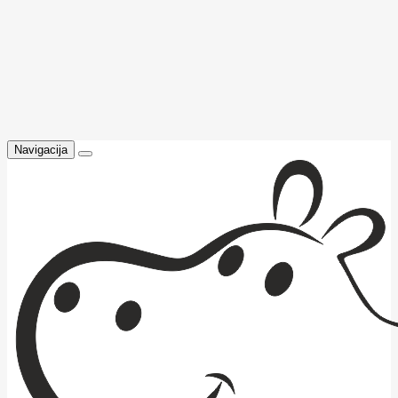
Navigacija