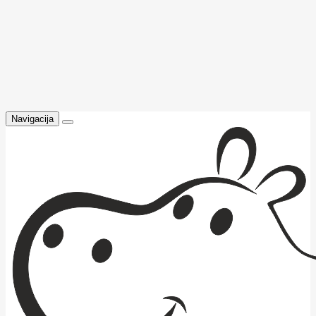
Navigacija