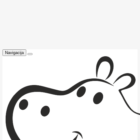
Navigacija