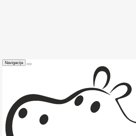
Navigacija