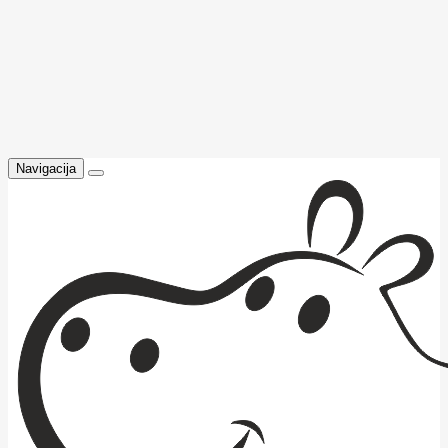
Navigacija