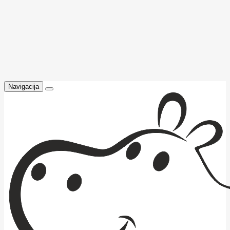
Navigacija