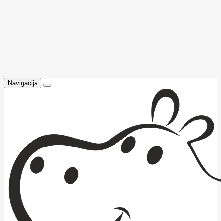
Navigacija