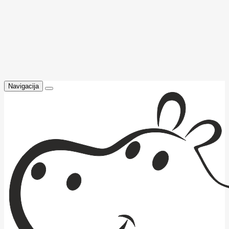
Navigacija