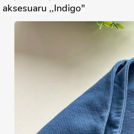
aksesuaru ,,Indigo"