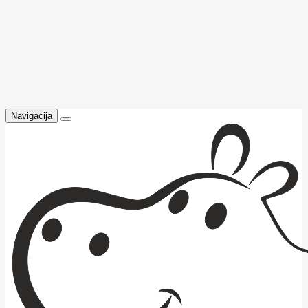
Navigacija