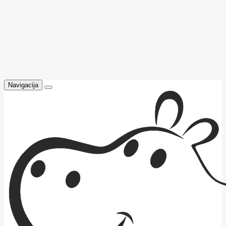
Navigacija