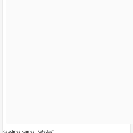
Kalėdinės kojinės ,,Kalėdos"