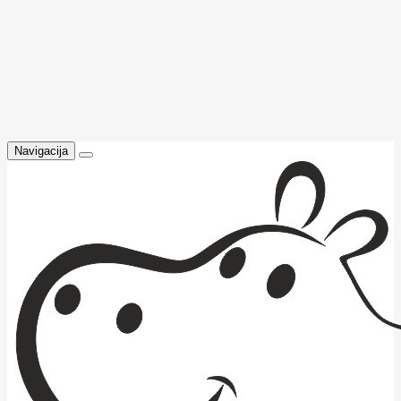
Navigacija