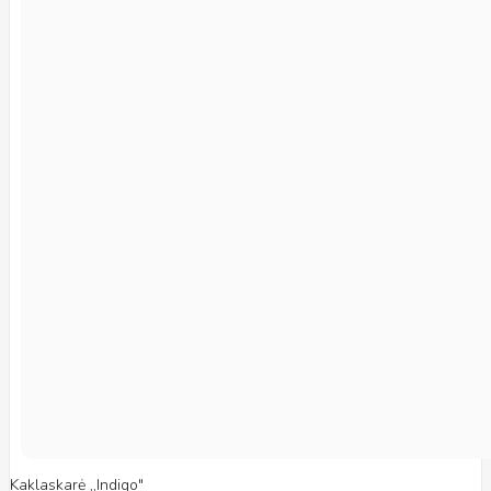
Kaklaskarė ,,Indigo"