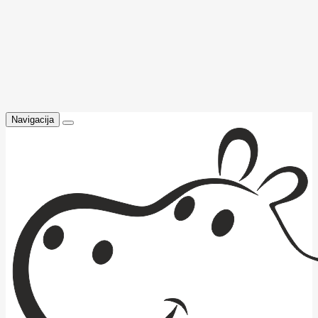
Navigacija