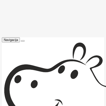
Navigacija