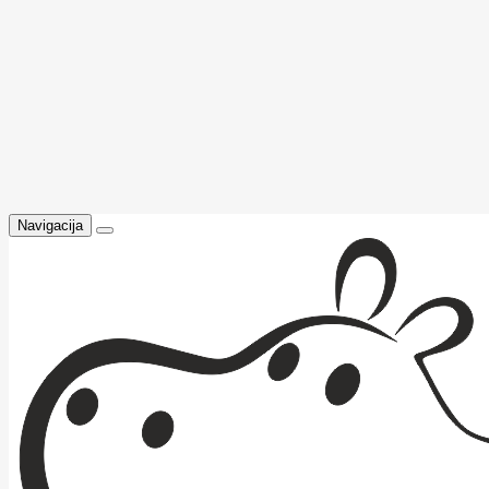
Navigacija