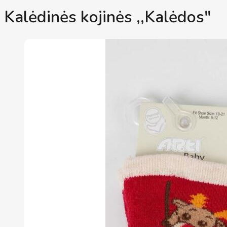
Kalėdinės kojinės ,,Kalėdos"