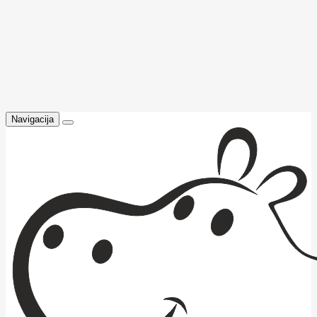
Navigacija