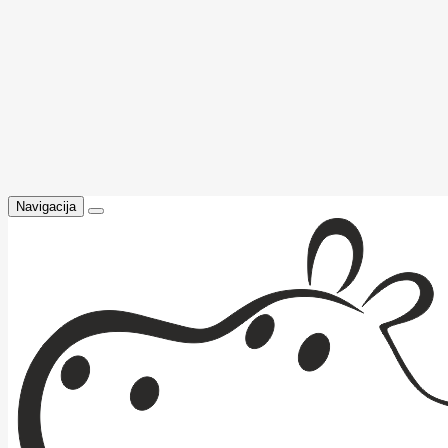
Navigacija