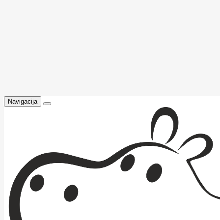
Navigacija