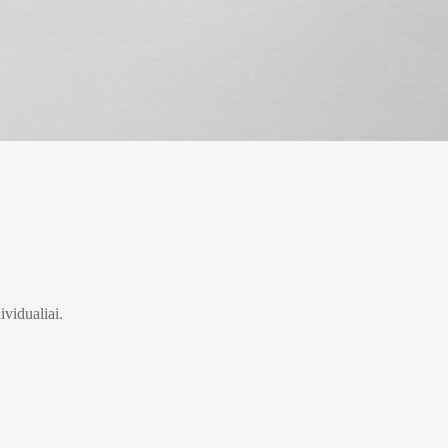
ividualiai.