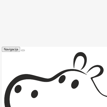
Navigacija