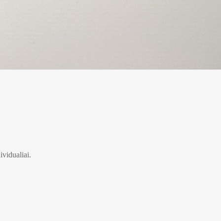
ividualiai.