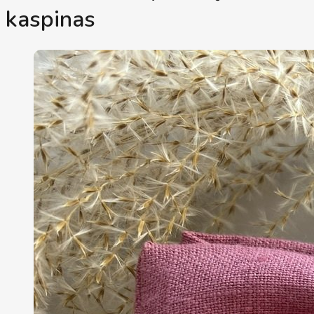
kaspinas