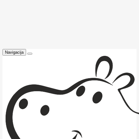
Navigacija