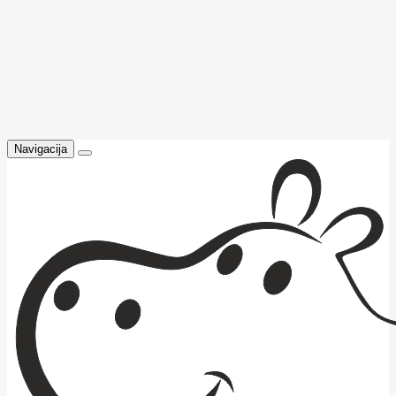
Navigacija