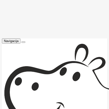
Navigacija