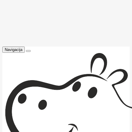
Navigacija