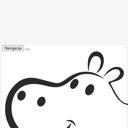
Navigacija