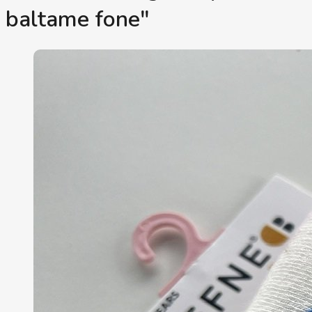
baltame fone"