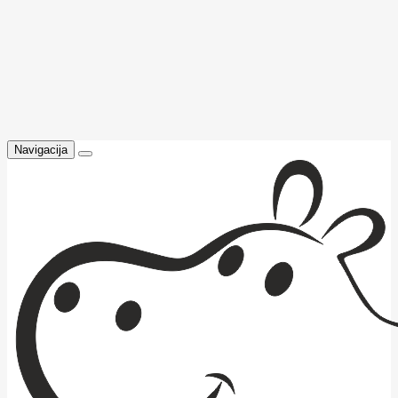
Navigacija