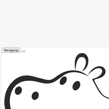
Navigacija