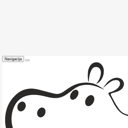
Navigacija