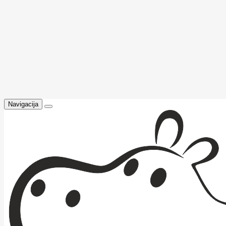
Navigacija