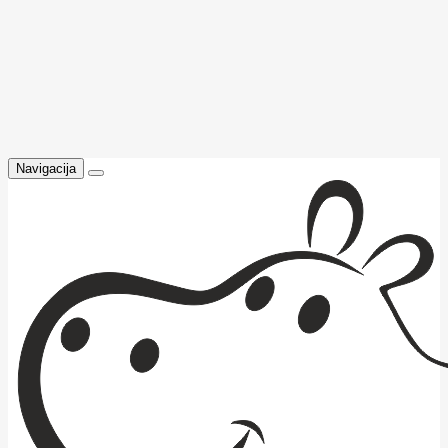
Navigacija