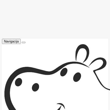
Navigacija