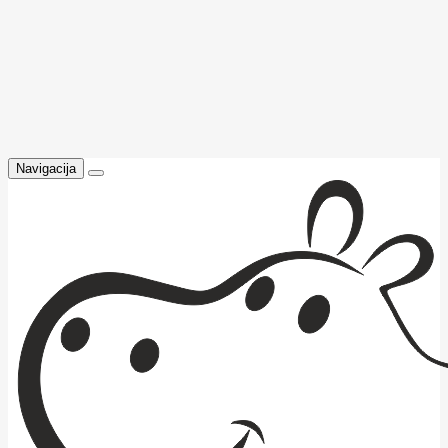
Navigacija