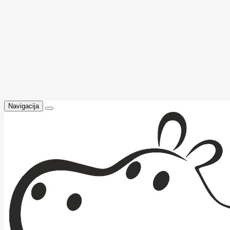
Navigacija