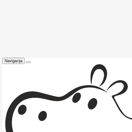
Navigacija