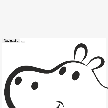
Navigacija