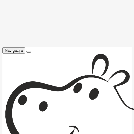
Navigacija