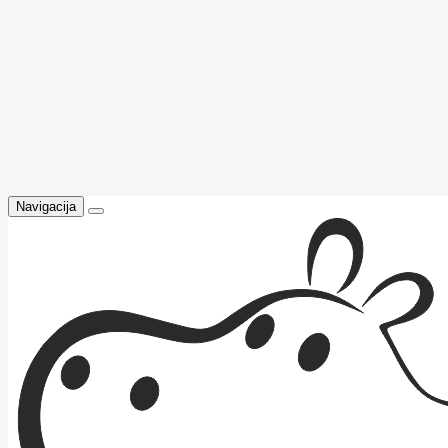
Navigacija