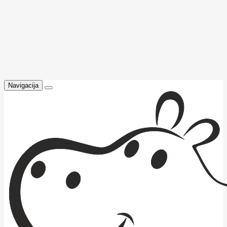
Navigacija