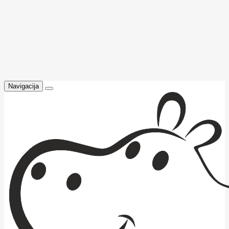
Navigacija