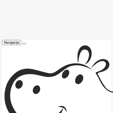
Navigacija