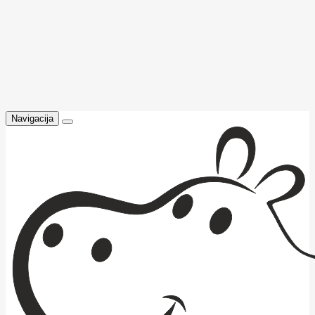
Navigacija