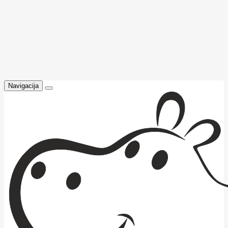
Navigacija