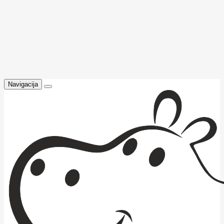
Navigacija