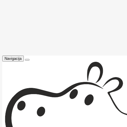
Navigacija