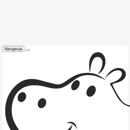
Navigacija